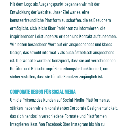
Mit dem Logo als Ausgangspunkt begannen wir mit der
Entwicklung der Website. Unser Ziel war es, eine
benutzerfreundliche Plattform zu schaffen, die es Besuchern
ermöglicht, sich leicht über Parkinson zu informieren, die
inspirierenden Leistungen zu erleben und Kontakt aufzunehmen.
Wir legten besonderen Wert auf ein ansprechendes und klares
Design, das sowohl informativ als auch ästhetisch ansprechend
ist. Die Website wurde so konzipiert, dass sie auf verschiedenen
Geräten und Bildschirmgrößen reibungslos funktioniert, um
sicherzustellen, dass sie für alle Benutzer zugänglich ist.
Corporate Design für Social Media
Um die Präsenz des Kunden auf Social-Media-Plattformen zu
stärken, haben wir ein konsistentes Corporate Design entwickelt,
das sich nahtlos in verschiedene Formate und Plattformen
integrieren lässt. Von Facebook über Instagram bis hin zu