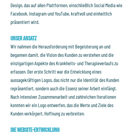
Design, das auf allen Plattformen, einschließlich Social Media wie
Facebook, Instagram und YouTube, kraftvoll und einheitlich
präsentiert wird.
Unser Ansatz
Wir nahmen die Herausforderung mit Begeisterung an und
begannen damit, die Vision des Kunden zu verstehen und die
einzigartigen Aspekte des Krankheits- und Therapieverlaufs zu
erfassen. Der erste Schritt war die Entwicklung eines
aussagekräftigen Logos, das nicht nur die Identität des Kunden
repräsentiert, sondern auch die Essenz seiner Arbeit einfängt.
Nach intensiver Zusammenarbeit und zahlreichen Iterationen
konnten wir ein Logo entwerfen, das die Werte und Ziele des
Kunden verkörpert, Hoffnung zu verbreiten.
Die Website-Entwicklung