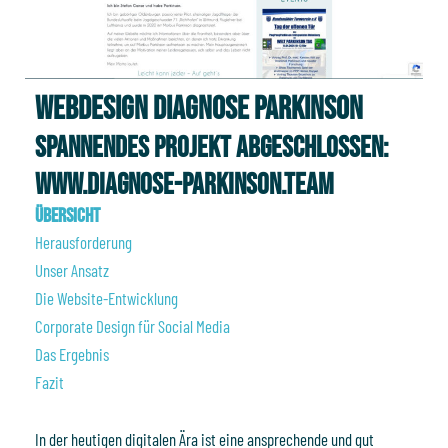
WEBDESIGN DIAGNOSE PARKINSON
spannendes Projekt abgeschlossen:
www.diagnose-parkinson.team
Übersicht
Herausforderung
Unser Ansatz
Die Website-Entwicklung
Corporate Design für Social Media
Das Ergebnis
Fazit
In der heutigen digitalen Ära ist eine ansprechende und gut