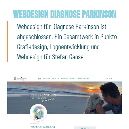
Webdesign Diagnose Parkinson
Webdesign für Diagnose Parkinson ist
abgeschlossen. Ein Gesamtwerk in Punkto
Grafikdesign, Logoentwicklung und
Webdesign für Stefan Ganse