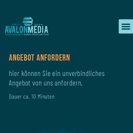
Zum
Inhalt
springen
Angebot anfordern
hier können Sie ein unverbindliches
Angebot von uns anfordern.
Dauer ca. 10 Minuten