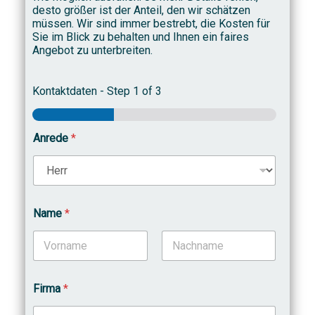
desto größer ist der Anteil, den wir schätzen
müssen. Wir sind immer bestrebt, die Kosten für
Sie im Blick zu behalten und Ihnen ein faires
Angebot zu unterbreiten.
Kontaktdaten
-
Step
1
of 3
Anrede
*
Name
*
Vorname
Nachname
Firma
*