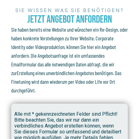
SIE WISSEN WAS SIE BENÖTIGEN?
Jetzt Angebot anfordern
Sie haben bereits eine Website und wünschen ein Re-Design, oder
haben konkrete Vorstellungen zu Ihrer Website, Corporate
Identity oder Videoproduktion, können Sie hier ein Angebot
anfordern. Die Angebotsanfrage ist ein umfassendes
Emailformular das alle notwendigen Daten abfragt, die wir
zurErstellung eines unverbindlichen Angebotes benötigen. Das
Finetuning wird dann wiederum per Video oder Life vor Ort
durchgeführt.
Alle mit * gekennzeichneten Felder sind Pflicht!
Bitte beachten Sie, das wir nur dann ein
verbindliches Angebot erstellen können, wenn
Sie dieses Formular so umfassend und detailliert
wie möglich ausfüllen. Je mehr Details fehlen,