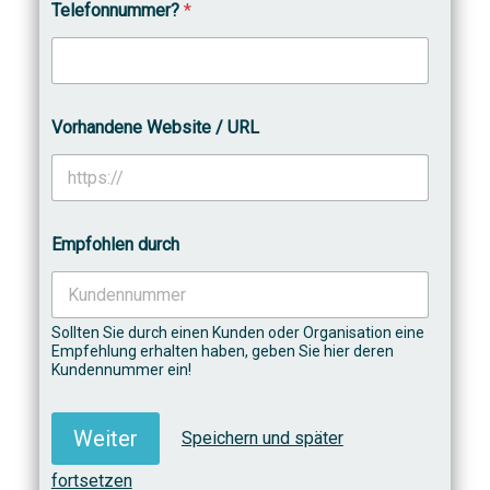
Telefonnummer?
*
Vorhandene Website / URL
Empfohlen durch
Sollten Sie durch einen Kunden oder Organisation eine
Empfehlung erhalten haben, geben Sie hier deren
Kundennummer ein!
Weiter
Speichern und später
fortsetzen