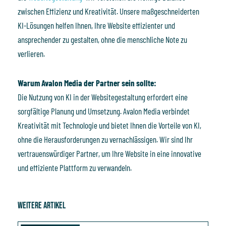
zwischen Effizienz und Kreativität. Unsere maßgeschneiderten
KI-Lösungen helfen Ihnen, Ihre Website effizienter und
ansprechender zu gestalten, ohne die menschliche Note zu
verlieren.
Warum Avalon Media der Partner sein sollte:
Die Nutzung von KI in der Websitegestaltung erfordert eine
sorgfältige Planung und Umsetzung. Avalon Media verbindet
Kreativität mit Technologie und bietet Ihnen die Vorteile von KI,
ohne die Herausforderungen zu vernachlässigen. Wir sind Ihr
vertrauenswürdiger Partner, um Ihre Website in eine innovative
und effiziente Plattform zu verwandeln.
Weitere Artikel
Seite
Seite
Seite
Seite