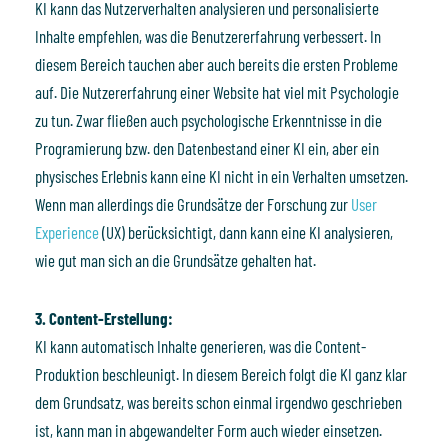
KI kann das Nutzerverhalten analysieren und personalisierte
Inhalte empfehlen, was die Benutzererfahrung verbessert. In
diesem Bereich tauchen aber auch bereits die ersten Probleme
auf. Die Nutzererfahrung einer Website hat viel mit Psychologie
zu tun. Zwar fließen auch psychologische Erkenntnisse in die
Programierung bzw. den Datenbestand einer KI ein, aber ein
physisches Erlebnis kann eine KI nicht in ein Verhalten umsetzen.
Wenn man allerdings die Grundsätze der Forschung zur
User
Experience
(UX) berücksichtigt, dann kann eine KI analysieren,
wie gut man sich an die Grundsätze gehalten hat.
3. Content-Erstellung:
KI kann automatisch Inhalte generieren, was die Content-
Produktion beschleunigt. In diesem Bereich folgt die KI ganz klar
dem Grundsatz, was bereits schon einmal irgendwo geschrieben
ist, kann man in abgewandelter Form auch wieder einsetzen.