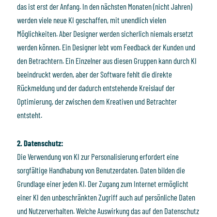
das ist erst der Anfang. In den nächsten Monaten (nicht Jahren)
werden viele neue KI geschaffen, mit unendlich vielen
Möglichkeiten. Aber Designer werden sicherlich niemals ersetzt
werden können. Ein Designer lebt vom Feedback der Kunden und
den Betrachtern. Ein Einzelner aus diesen Gruppen kann durch KI
beeindruckt werden, aber der Software fehlt die direkte
Rückmeldung und der dadurch entstehende Kreislauf der
Optimierung, der zwischen dem Kreativen und Betrachter
entsteht.
2. Datenschutz:
Die Verwendung von KI zur Personalisierung erfordert eine
sorgfältige Handhabung von Benutzerdaten. Daten bilden die
Grundlage einer jeden KI. Der Zugang zum Internet ermöglicht
einer KI den unbeschränkten Zugriff auch auf persönliche Daten
und Nutzerverhalten. Welche Auswirkung das auf den Datenschutz