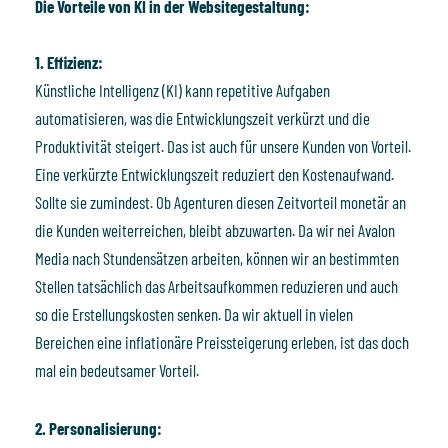
Die Vorteile von KI in der Websitegestaltung:
1. Effizienz:
Künstliche Intelligenz (KI) kann repetitive Aufgaben
automatisieren, was die Entwicklungszeit verkürzt und die
Produktivität steigert. Das ist auch für unsere Kunden von Vorteil.
Eine verkürzte Entwicklungszeit reduziert den Kostenaufwand.
Sollte sie zumindest. Ob Agenturen diesen Zeitvorteil monetär an
die Kunden weiterreichen, bleibt abzuwarten. Da wir nei Avalon
Media nach Stundensätzen arbeiten, können wir an bestimmten
Stellen tatsächlich das Arbeitsaufkommen reduzieren und auch
so die Erstellungskosten senken. Da wir aktuell in vielen
Bereichen eine inflationäre Preissteigerung erleben, ist das doch
mal ein bedeutsamer Vorteil.
2. Personalisierung: