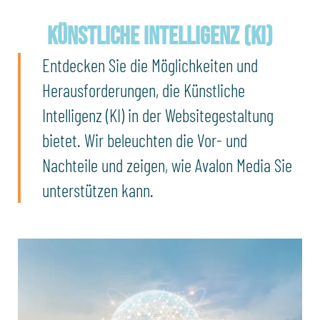
Künstliche Intelligenz (KI)
Entdecken Sie die Möglichkeiten und
Herausforderungen, die Künstliche
Intelligenz (KI) in der Websitegestaltung
bietet. Wir beleuchten die Vor- und
Nachteile und zeigen, wie Avalon Media Sie
unterstützen kann.