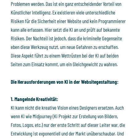
Problemen werden. Das ist ein ganz entscheidender Vorteil von
Künstlicher Intelligenz. Ex existieren viele unterschiedliche
Risiken für die Sicherheit einer Website und kein Programmierer
kann alle erfassen. Hier setzt die KI an und prüft auf bekannte
Risiken. Der Nachteil ist jedoch, dass die kriminelle Gegenseite
eben diese Werkzeug nutzt, um neue Gefahren zu erschaffen.
Diese Aspekt führt zu einem Wettrüsten bei der KI auf beiden
Seiten zum Einsatz kommt, um ein Gleichgewicht zu wahren.
Die Herausforderungen von KI in der Websitegestaltung:
1. Mangelnde Kreativität:
KI kann nicht die kreative Vision eines Designers ersetzen. Auch
wenn KI wie Midjourney (Ki Projekt zur Erstellung von Bildern,
Fotos, Logos, etc.) nur der erste Schritt auf dieser Leiter war, die
Entwicklung ist exponentiell und der Markt unüberschaubar. Und