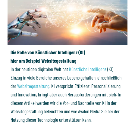
Die Rolle von Künstlicher Intelligenz (KI)
hier am Beispiel Websitegestaltung
In der heutigen digitalen Welt hat
Künstliche Intelligenz
(KI)
Einzug in viele Bereiche unseres Lebens gehalten, einschließlich
der
Websitegestaltung
. KI verspricht Effizienz, Personalisierung
und Innovation, bringt aber auch Herausforderungen mit sich. In
diesem Artikel werden wir die Vor- und Nachteile von KI in der
Websitegestaltung beleuchten und wie Avalon Media Sie bei der
Nutzung dieser Technologie unterstützen kann.