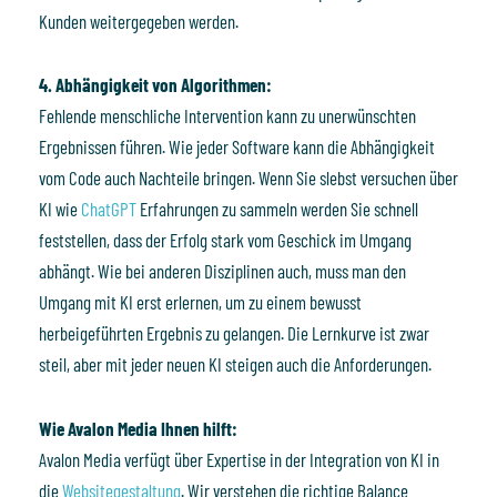
Kunden weitergegeben werden.
4. Abhängigkeit von Algorithmen:
Fehlende menschliche Intervention kann zu unerwünschten
Ergebnissen führen. Wie jeder Software kann die Abhängigkeit
vom Code auch Nachteile bringen. Wenn Sie slebst versuchen über
KI wie
ChatGPT
Erfahrungen zu sammeln werden Sie schnell
feststellen, dass der Erfolg stark vom Geschick im Umgang
abhängt. Wie bei anderen Disziplinen auch, muss man den
Umgang mit KI erst erlernen, um zu einem bewusst
herbeigeführten Ergebnis zu gelangen. Die Lernkurve ist zwar
steil, aber mit jeder neuen KI steigen auch die Anforderungen.
Wie Avalon Media Ihnen hilft:
Avalon Media verfügt über Expertise in der Integration von KI in
die
Websitegestaltung
. Wir verstehen die richtige Balance