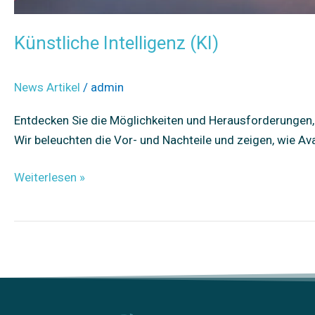
Künstliche Intelligenz (KI)
News Artikel
/
admin
Entdecken Sie die Möglichkeiten und Herausforderungen, di
Wir beleuchten die Vor- und Nachteile und zeigen, wie Av
Weiterlesen »