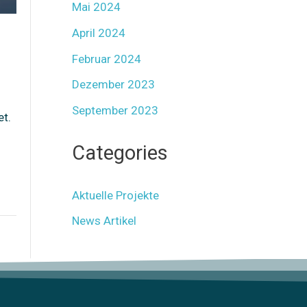
Mai 2024
April 2024
Februar 2024
Dezember 2023
September 2023
et.
Categories
Aktuelle Projekte
News Artikel