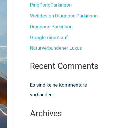
PingPongParkinson
Webdesign Diagnose Parkinson
Diagnose Parkinson
Google räumt auf
Naturverbundener Luxus
Recent Comments
Es sind keine Kommentare
vorhanden.
Archives