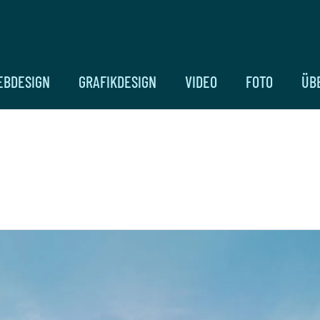
EBDESIGN
GRAFIKDESIGN
VIDEO
FOTO
ÜB