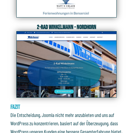
2-Rad Winkelmann - Nordhorn
Fazit
Die Entscheidung, Joomla nicht mehr anzubieten und uns auf
WordPress zu konzentrieren, basiert auf der Überzeugung, dass
WordPress unseren Kunden eine bessere Gesamterfahrung bietet.