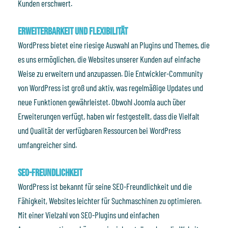
Kunden erschwert.
Erweiterbarkeit und Flexibilität
WordPress bietet eine riesige Auswahl an Plugins und Themes, die
es uns ermöglichen, die Websites unserer Kunden auf einfache
Weise zu erweitern und anzupassen. Die Entwickler-Community
von WordPress ist groß und aktiv, was regelmäßige Updates und
neue Funktionen gewährleistet. Obwohl Joomla auch über
Erweiterungen verfügt, haben wir festgestellt, dass die Vielfalt
und Qualität der verfügbaren Ressourcen bei WordPress
umfangreicher sind.
SEO-Freundlichkeit
WordPress ist bekannt für seine SEO-Freundlichkeit und die
Fähigkeit, Websites leichter für Suchmaschinen zu optimieren.
Mit einer Vielzahl von SEO-Plugins und einfachen