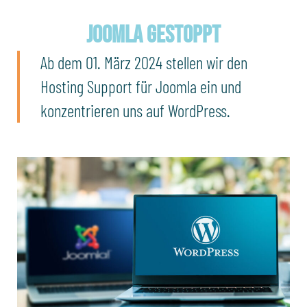
Joomla gestoppt
Ab dem 01. März 2024 stellen wir den
Hosting Support für Joomla ein und
konzentrieren uns auf WordPress.