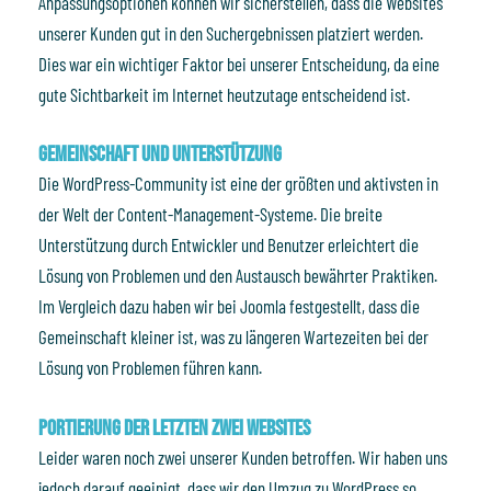
Anpassungsoptionen können wir sicherstellen, dass die Websites
unserer Kunden gut in den Suchergebnissen platziert werden.
Dies war ein wichtiger Faktor bei unserer Entscheidung, da eine
gute Sichtbarkeit im Internet heutzutage entscheidend ist.
Gemeinschaft und Unterstützung
Die WordPress-Community ist eine der größten und aktivsten in
der Welt der Content-Management-Systeme. Die breite
Unterstützung durch Entwickler und Benutzer erleichtert die
Lösung von Problemen und den Austausch bewährter Praktiken.
Im Vergleich dazu haben wir bei Joomla festgestellt, dass die
Gemeinschaft kleiner ist, was zu längeren Wartezeiten bei der
Lösung von Problemen führen kann.
Portierung der letzten zwei Websites
Leider waren noch zwei unserer Kunden betroffen. Wir haben uns
jedoch darauf geeinigt, dass wir den Umzug zu WordPress so