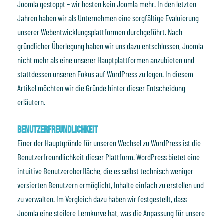
Joomla gestoppt – wir hosten kein Joomla mehr. In den letzten
Jahren haben wir als Unternehmen eine sorgfältige Evaluierung
unserer Webentwicklungsplattformen durchgeführt. Nach
gründlicher Überlegung haben wir uns dazu entschlossen, Joomla
nicht mehr als eine unserer Hauptplattformen anzubieten und
stattdessen unseren Fokus auf WordPress zu legen. In diesem
Artikel möchten wir die Gründe hinter dieser Entscheidung
erläutern.
Benutzerfreundlichkeit
Einer der Hauptgründe für unseren Wechsel zu WordPress ist die
Benutzerfreundlichkeit dieser Plattform. WordPress bietet eine
intuitive Benutzeroberfläche, die es selbst technisch weniger
versierten Benutzern ermöglicht, Inhalte einfach zu erstellen und
zu verwalten. Im Vergleich dazu haben wir festgestellt, dass
Joomla eine steilere Lernkurve hat, was die Anpassung für unsere