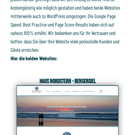
kostengünstig wie möglich gestalten und haben beide Websites
mittlerweile auch zu WordPress umgezogen. Die Google Page
Speed, Best Practice und Page Score Results haben sich auf
nahezu 100% erhöht. Wir bedanken uns für Ihr Vertrauen und
hoffen, dass Sie über Ihre Website viele potenzielle Kunden und
Gäste erreichen.
Hier die beiden Websites:
Haus Nordstern - Bensersiel