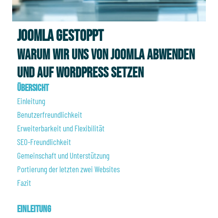
Joomla gestoppt
Warum wir uns von Joomla abwenden
und auf WordPress setzen
Übersicht
Einleitung
Benutzerfreundlichkeit
Erweiterbarkeit und Flexibilität
SEO-Freundlichkeit
Gemeinschaft und Unterstützung
Portierung der letzten zwei Websites
Fazit
Einleitung