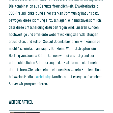
Die Kombination aus Benutzerfreundlichkeit, Erweiterbarkeit,
SEO-Freundlichkeit und einer starken Community hat uns dazu
bewogen, diese Richtung einzuschlagen. Wir sind zuversichtlich,
dass diese Entscheidung dazu beitragen wird, unseren Kunden
hochwertige und effiziente Webentwicklungsdienstleistungen
anzubieten. Und sollten Sie auf Joomla bestehen, wir können es
noch! Also einfach anfragen. Der kleine Wermutstropfen, ein
Hosting von Joomla Seiten können wir bei uns aufgrund der
unterschiedlichen Anforderungen der Plattformen nicht mehr
durchführen. Sie haben einen eigenen Host… kein Problem. Uns
bei Avalon Media –
Webdesign
Nordhorn – ist es egal auf welchem
Server wir programmieren.
Weitere Artikel
Seite
Seite
Seite
Seite