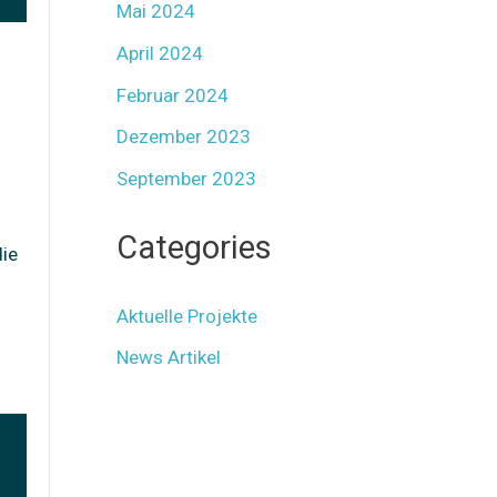
Mai 2024
April 2024
Februar 2024
Dezember 2023
September 2023
Categories
die
Aktuelle Projekte
News Artikel