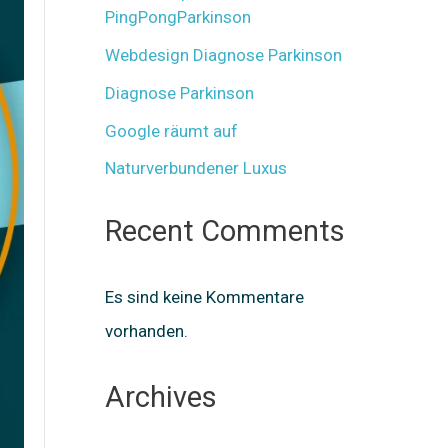
PingPongParkinson
Webdesign Diagnose Parkinson
Diagnose Parkinson
Google räumt auf
Naturverbundener Luxus
Recent Comments
Es sind keine Kommentare
vorhanden.
Archives