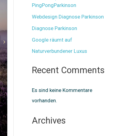
PingPongParkinson
Webdesign Diagnose Parkinson
Diagnose Parkinson
Google räumt auf
Naturverbundener Luxus
Recent Comments
Es sind keine Kommentare
vorhanden.
Archives