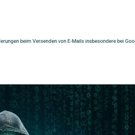
nderungen beim Versenden von E-Mails insbesondere bei Goo