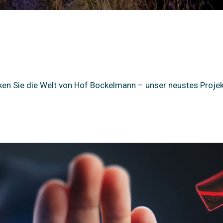
ken Sie die Welt von Hof Bockelmann – unser neustes Proje