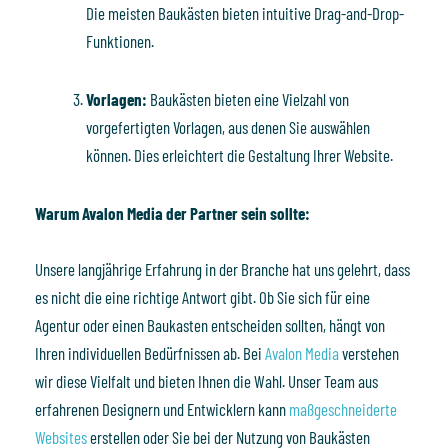
Die meisten Baukästen bieten intuitive Drag-and-Drop-
Funktionen.
Vorlagen:
Baukästen bieten eine Vielzahl von
vorgefertigten Vorlagen, aus denen Sie auswählen
können. Dies erleichtert die Gestaltung Ihrer Website.
Warum Avalon Media der Partner sein sollte:
Unsere langjährige Erfahrung in der Branche hat uns gelehrt, dass
es nicht die eine richtige Antwort gibt. Ob Sie sich für eine
Agentur oder einen Baukasten entscheiden sollten, hängt von
Ihren individuellen Bedürfnissen ab. Bei
Avalon Media
verstehen
wir diese Vielfalt und bieten Ihnen die Wahl. Unser Team aus
erfahrenen Designern und Entwicklern kann
maßgeschneiderte
Websites
erstellen oder Sie bei der Nutzung von Baukästen