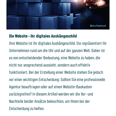
Die Website – Ihr digitales Aushängeschild
Ihre Website ist Ihr digitales Aushängeschild. Sie repräsentiert Ihr
Unternehmen rund um die Uhr und auf der ganzen Welt. Daher ist
es von entscheidender Bedeutung, eine Website zu haben, die
nicht nur ansprechend aussieht, sondern auch effektiv
funktioniert. Bei der Erstellung einer Website stehen Sie jedoch
vor einer wichtigen Entscheidung: Sollten Sie eine professionelle
Agentur beauftragen oder auf einen Website-Baukasten
zurückgreifen? In diesem Artikel werden wir die Vor- und
Nachteile beider Ansätze beleuchten, um Ihnen bei der
Entscheidung zu helfen.