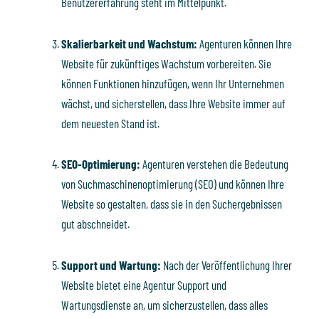
Benutzererfahrung steht im Mittelpunkt.
Skalierbarkeit und Wachstum:
Agenturen können Ihre
Website für zukünftiges Wachstum vorbereiten. Sie
können Funktionen hinzufügen, wenn Ihr Unternehmen
wächst, und sicherstellen, dass Ihre Website immer auf
dem neuesten Stand ist.
SEO-Optimierung:
Agenturen verstehen die Bedeutung
von Suchmaschinenoptimierung (SEO) und können Ihre
Website so gestalten, dass sie in den Suchergebnissen
gut abschneidet.
Support und Wartung:
Nach der Veröffentlichung Ihrer
Website bietet eine Agentur Support und
Wartungsdienste an, um sicherzustellen, dass alles