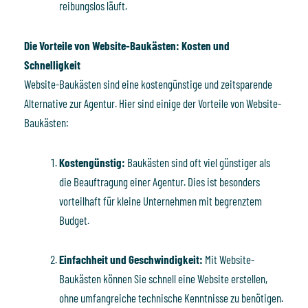
reibungslos läuft.
Die Vorteile von Website-Baukästen: Kosten und
Schnelligkeit
Website-Baukästen sind eine kostengünstige und zeitsparende
Alternative zur Agentur. Hier sind einige der Vorteile von Website-
Baukästen:
Kostengünstig:
Baukästen sind oft viel günstiger als
die Beauftragung einer Agentur. Dies ist besonders
vorteilhaft für kleine Unternehmen mit begrenztem
Budget.
Einfachheit und Geschwindigkeit:
Mit Website-
Baukästen können Sie schnell eine Website erstellen,
ohne umfangreiche technische Kenntnisse zu benötigen.