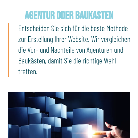
Agentur oder Baukasten
Entscheiden Sie sich für die beste Methode
zur Erstellung Ihrer Website. Wir vergleichen
die Vor- und Nachteile von Agenturen und
Baukästen, damit Sie die richtige Wahl
treffen.